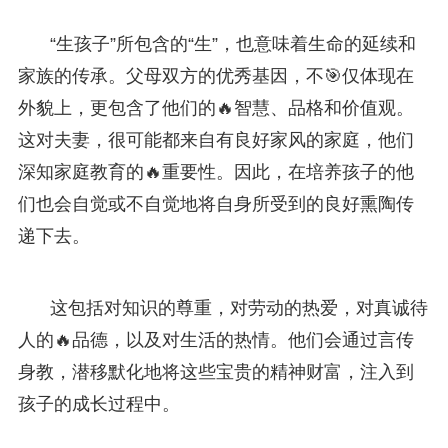
“生孩子”所包含的“生”，也意味着生命的延续和
家族的传承。父母双方的优秀基因，不🎯仅体现在
外貌上，更包含了他们的🔥智慧、品格和价值观。
这对夫妻，很可能都来自有良好家风的家庭，他们
深知家庭教育的🔥重要性。因此，在培养孩子的他
们也会自觉或不自觉地将自身所受到的良好熏陶传
递下去。
这包括对知识的尊重，对劳动的热爱，对真诚待
人的🔥品德，以及对生活的热情。他们会通过言传
身教，潜移默化地将这些宝贵的精神财富，注入到
孩子的成长过程中。