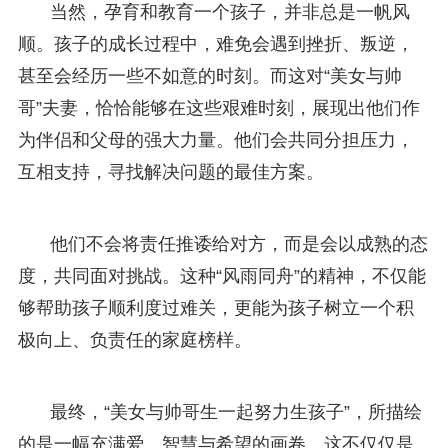
当然，孕育和教育一个孩子，并非总是一帆风
顺。孩子的成长过程中，难免会遇到挫折、叛逆，
甚至会经历一些不如意的时刻。而这对“美女与帅
哥”夫妻，恰恰能够在这些艰难时刻，展现出他们作
为伴侣和父母的强大力量。他们会共同分担压力，
互相支持，寻找解决问题的最佳方案。
他们不会将责任推诿给对方，而是会以成熟的态
度，共同面对挑战。这种“风雨同舟”的精神，不仅能
够帮助孩子顺利度过难关，更能为孩子树立一个积
极向上、负责任的家庭榜样。
最终，“美女与帅哥生一起努力生孩子”，所描绘
的是一幅充满爱、智慧与希望的画卷。这不仅仅是