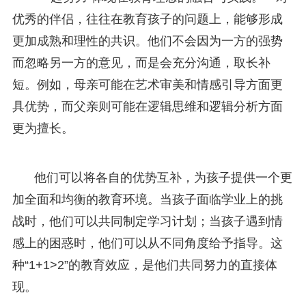
优秀的伴侣，往往在教育孩子的问题上，能够形成
更加成熟和理性的共识。他们不会因为一方的强势
而忽略另一方的意见，而是会充分沟通，取长补
短。例如，母亲可能在艺术审美和情感引导方面更
具优势，而父亲则可能在逻辑思维和逻辑分析方面
更为擅长。
他们可以将各自的优势互补，为孩子提供一个更
加全面和均衡的教育环境。当孩子面临学业上的挑
战时，他们可以共同制定学习计划；当孩子遇到情
感上的困惑时，他们可以从不同角度给予指导。这
种“1+1>2”的教育效应，是他们共同努力的直接体
现。