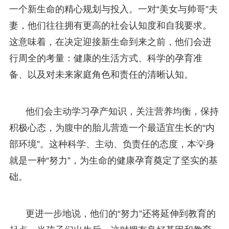
一个新生命的精心规划与投入。一对“美女与帅哥”夫
妻，他们往往拥有更高的社会认知度和自我要求。
这意味着，在决定迎接新生命到来之前，他们会进
行周全的考量：健康的生活方式、科学的孕育准
备、以及对未来家庭角色和责任的清晰认知。
他们会主动学习孕产知识，关注营养均衡，保持
积极心态，为腹中的胎儿营造一个最适宜生长的“内
部环境”。这种科学、主动、负责任的态度，本💡身
就是一种“努力”，为生命的健康孕育奠定了坚实的基
础。
更进一步地说，他们的“努力”还将延伸到教育的