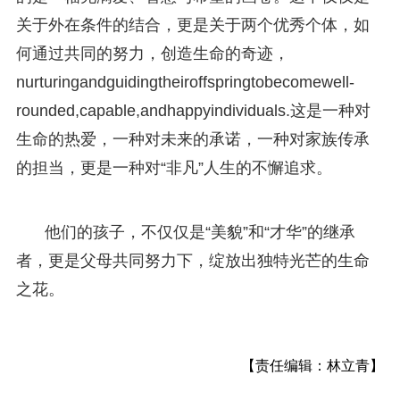
关于外在条件的结合，更是关于两个优秀个体，如
何通过共同的努力，创造生命的奇迹，
nurturingandguidingtheiroffspringtobecomewell-
rounded,capable,andhappyindividuals.这是一种对
生命的热爱，一种对未来的承诺，一种对家族传承
的担当，更是一种对“非凡”人生的不懈追求。
他们的孩子，不仅仅是“美貌”和“才华”的继承
者，更是父母共同努力下，绽放出独特光芒的生命
之花。
【责任编辑：林立青】