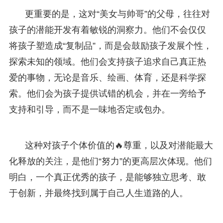
更重要的是，这对“美女与帅哥”的父母，往往对
孩子的潜能开发有着敏锐的洞察力。他们不会仅仅
将孩子塑造成“复制品”，而是会鼓励孩子发展个性，
探索未知的领域。他们会支持孩子追求自己真正热
爱的事物，无论是音乐、绘画、体育，还是科学探
索。他们会为孩子提供试错的机会，并在一旁给予
支持和引导，而不是一味地否定或包办。
这种对孩子个体价值的🔥尊重，以及对潜能最大
化释放的关注，是他们“努力”的更高层次体现。他们
明白，一个真正优秀的孩子，是能够独立思考、敢
于创新，并最终找到属于自己人生道路的人。