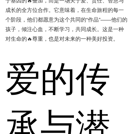
于基因的🔥叠加，而是一场关于爱、责任、智慧与
成长的全方位合作。它意味着，在生命旅程的每一
个阶段，他们都愿意为这个共同的“作品”——他们的
孩子，倾注心血，不断学习，共同成长。这是一种
对生命的🔥尊重，也是对未来的一种美好投资。
爱的传
承与潜