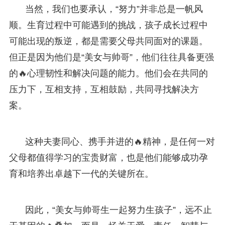
当然，我们也要承认，“努力”并非总是一帆风
顺。生育过程中可能遇到的挑战，孩子成长过程中
可能出现的叛逆，都是需要父母共同面对的课题。
但正是因为他们是“美女与帅哥”，他们往往具备更强
的🔥心理韧性和解决问题的能力。他们会在共同的
压力下，互相支持，互相鼓励，共同寻找解决方
案。
这种夫妻同心、携手并进的🔥精神，是任何一对
父母都值得学习的宝贵财富，也是他们能够成功孕
育和培养出卓越下一代的关键所在。
因此，“美女与帅哥生一起努力生孩子”，远不止