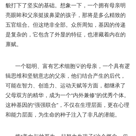
貌打下了坚实的基础。想象一下，一个拥有母亲明
亮眼眸和父亲挺拔鼻梁的孩子，那将是多么精致的
五官组合。但这绝非全部。众所周知，基因的传递
是复杂的，它包含了外显的特征，也潜藏着内在的
禀赋。
一个聪明、富有艺术细胞💡的母亲，一个具有逻
辑思维和坚韧意志的父亲，他们结合产生的后代，
可能在智力、创造力、运动天赋等方面，都继承了
父母双方的精华，成为一个“内外兼修”的优秀个体。
这种基因的“强强联合”，不仅在生理层面，更在心理
和能力层面，为生命的种子注入了非凡的潜能。