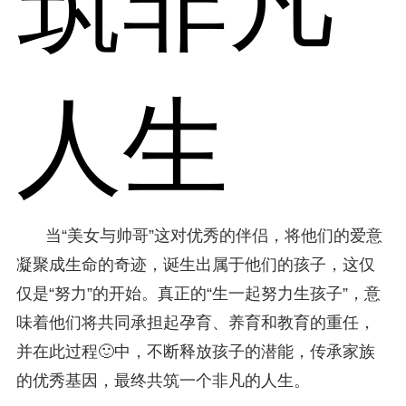
筑非凡
人生
当“美女与帅哥”这对优秀的伴侣，将他们的爱意
凝聚成生命的奇迹，诞生出属于他们的孩子，这仅
仅是“努力”的开始。真正的“生一起努力生孩子”，意
味着他们将共同承担起孕育、养育和教育的重任，
并在此过程🙂中，不断释放孩子的潜能，传承家族
的优秀基因，最终共筑一个非凡的人生。