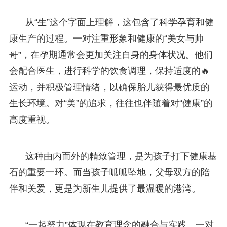
从“生”这个字面上理解，这包含了科学孕育和健
康生产的过程。一对注重形象和健康的“美女与帅
哥”，在孕期通常会更加关注自身的身体状况。他们
会配合医生，进行科学的饮食调理，保持适度的🔥
运动，并积极管理情绪，以确保胎儿获得最优质的
生长环境。对“美”的追求，往往也伴随着对“健康”的
高度重视。
这种由内而外的精致管理，是为孩子打下健康基
石的重要一环。而当孩子呱呱坠地，父母双方的陪
伴和关爱，更是为新生儿提供了最温暖的港湾。
“一起努力”体现在教育理念的融合与实践。一对