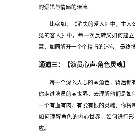
的逻辑与情感的暗流。
比😀如，《消失的爱人》中，主人
见的客人》中，每一次反转又如何建立
慧，如同解开一个个精巧的迷宫，最终
通道三：【演员心声·角色灵魂】
每一个深入人心的🔥角色，背后都
你走进演员的🔥世界，去理解他们是如
一个有血有肉、有爱有恨的灵魂。你将听
如何理解角色的内心世界，如何进行形
应。