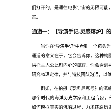
们打开的，是通往电影宇宙的无限可能
置。
通道一：【导演手记·灵感熔炉】
当你在“导演手记”中看到一个镜头
通道的意义在于，它会告诉你，这种构
烘托主人公此刻内心的孤寂。你会看到导
研究物理定律，并与特技团队沟通，以
例如，在拍摄《泰坦尼克号》的沉船
那个时代的海洋历史学家和工程专家，他
如何模拟真实的沉船过程，力求还原历史