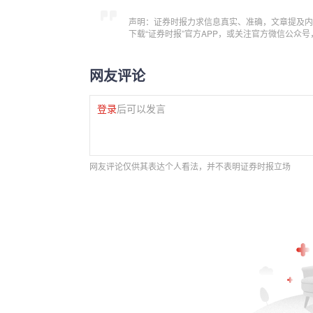
声明：证券时报力求信息真实、准确，文章提及内
下载“证券时报”官方APP，或关注官方微信公众
网友评论
登录
后可以发言
网友评论仅供其表达个人看法，并不表明证券时报立场