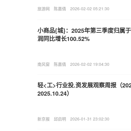
旅游网
陈嘉倩
2026-02-02 05:21:30
小商品{城}：2025年第三季度归
润同比增长100.52%
南风窗
陈嘉倩
2026-02-02 19:04:30
轻<工>行业投.资发展观察周报（2025.
2025.10.24）
新京报
邱启明
2026-01-31 23:02:30