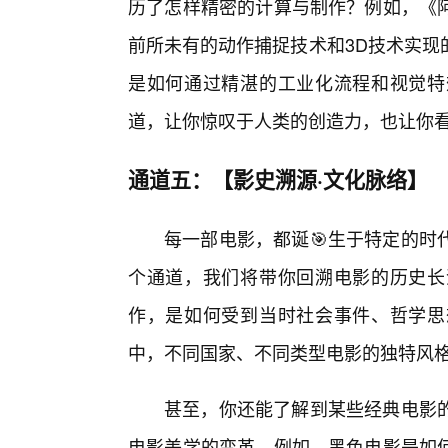
历了怎样精密的计算与制作？例如，《
前所未有的动作捕捉技术和3D技术实现
是如何通过精湛的工业化流程和视觉特
道，让你惊叹于人类的创造力，也让你看
通道五：【影史溯源·文化脉络】
每一部电影，都诞🎯生于特定的时
个通道，我们将带你回溯电影的历史长
作，是如何受到当时社会事件、哲学思
中，不同国家、不同类型电影的独特风
甚至，你还能了解到某些经典电影
电影美学的变革。例如，黑色电影是如