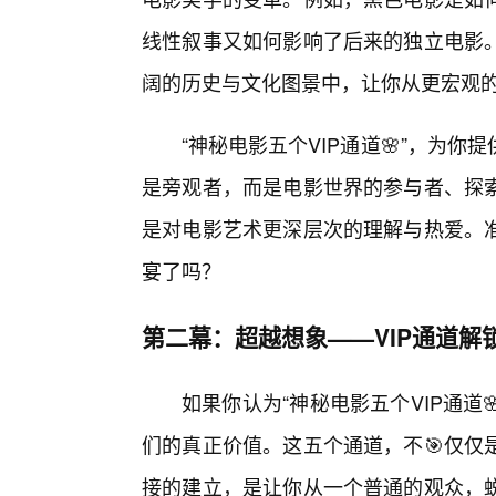
线性叙事又如何影响了后来的独立电影
阔的历史与文化图景中，让你从更宏观
“神秘电影五个VIP通道🌸”，为
是旁观者，而是电影世界的参与者、探
是对电影艺术更深层次的理解与热爱。
宴了吗？
第二幕：超越想象——VIP通道解
如果你认为“神秘电影五个VIP通道
们的真正价值。这五个通道，不🎯仅仅
接的建立，是让你从一个普通的观众，