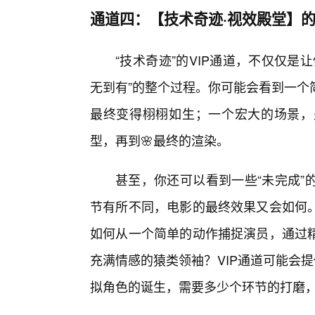
通道四：【技术奇迹·视效殿堂】
“技术奇迹”的VIP通道，不仅仅是
无到有”的整个过程。你可能会看到一个
最终变得栩栩如生；一个宏大的场景，
型，再到🌸最终的渲染。
甚至，你还可以看到一些“未完成”
节有所不同，电影的最终效果又会如何
如何从一个简单的动作捕捉演员，通过
充满情感的猿类领袖？VIP通道可能会
拟角色的诞生，需要多少个环节的打磨