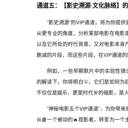
通道五：【影史溯源·文化脉络】
“影史溯源”的VIP通道，将为你
从更专业的角度，分析某部电影在电影
以及它所处的时代背景，又对电影本身
删减的片段，而这些片段，在VIP通道
例如，一些早期默片中的实验性镜头
的解读下，你将明白💡，它们是如何为
不仅仅是娱乐，更是时代🎯的缩影，是
“神秘电影五个VIP通道”，为你
从📘一个被动的🔥观影者，转变为一