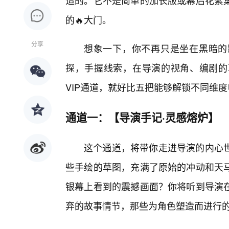
造的。它不是简单的加长版或幕后花絮
的🔥大门。
分享
想象一下，你不再只是坐在黑暗的
探，手握线索，在导演的视角、编剧的
VIP通道，就好比五把能够解锁不同维
通道一：【导演手记·灵感熔炉】
这个通道，将带你走进导演的内心
些手绘的草图，充满了原始的冲动和天
银幕上看到的震撼画面？你将听到导演
弃的故事情节，那些为角色塑造而进行