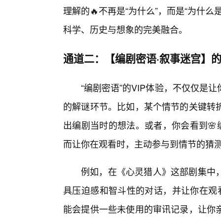
理解的🔥不再是“为什么”，而是“为什
科学、历史与想象的完美融合。
通道二：【编剧密语·叙事迷宫】
“编剧密语”的VIP体验，不仅仅
的解谜环节。比如，某个情节的关键转
出编剧当时的想法。或者，你会看到🌸
而让你在观看时，主动参与到情节的猜
例如，在《心灵猎人》这部剧集中
具压迫感和智斗性的对话，并让你在观看
能会提供一些未使用的审讯记录，让你