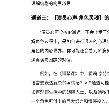
理解编剧的构思巧思。
通道三：【演员心声·角色灵魂】
“演员心声”的VIP通道，不会止
解角色过程中，是如何进行深入的心理
角色的内心世界。你可能还会看到🌸演
满真诚与困惑的对话。
例如，在《钢琴课》中，霍莉·亨特
语言去表达复杂的🔥情感？VIP通道
如何观察生活中的残障人士，以及她私下
一个角色所付出的巨大努力和情感投入