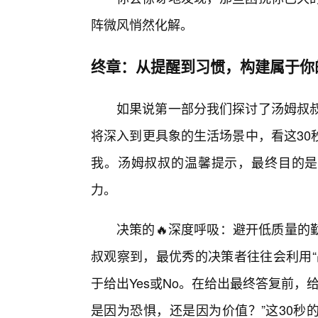
阵微风悄然化解。
终章：从提醒到习惯，构建属于你
如果说第一部分我们探讨了汤姆叔叔
将深入到更具象的生活场景中，看这30
我。汤姆叔叔的温馨提示，最终目的是
力。
决策的🔥深度呼吸：避开低质量的
叔观察到，最优秀的决策者往往会利用“
于给出Yes或No。在给出最终答复前，
是因为恐惧，还是因为价值？”这30秒