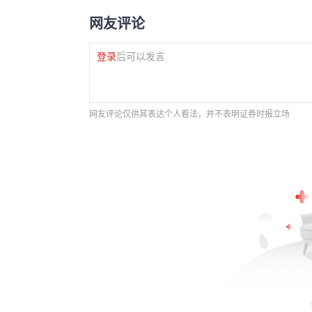
网友评论
登录
后可以发言
网友评论仅供其表达个人看法，并不表明证券时报立场