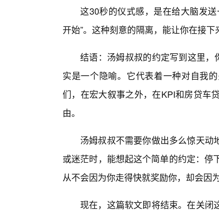
这30秒的仪式感，是在给大脑发送
开始”。这种刻意的隔离，能让你在接下
结语：汤姆叔叔的约定写到这里，你
实是一个隐喻。它代表着一种对自我的
们，在宏大叙事之外，在KPI和房贷车
由。
汤姆叔叔不需要你做出多么惊天动
或迷茫时，能想起这个简单的约定：停下
从不会因为你走得快就奖励你，却会因
现在，这篇软文即将结束。在关闭