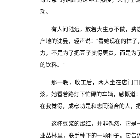
动。
有人问陆远，放着大生意不做，费
产地的沈曼，轻声说：“看她现在的样子
力，不是为了把豆子卖得更贵，而是为
的饮料。”
那一晚，收工后，两人坐在店门口
浆，她看着路灯下忙碌的车辆，感慨道：
在我觉得，成😎功是和志同道合的人，把
这杯豆浆的爆红，并非偶然。它是
业丛林里，联手种下的一颗种子。它告